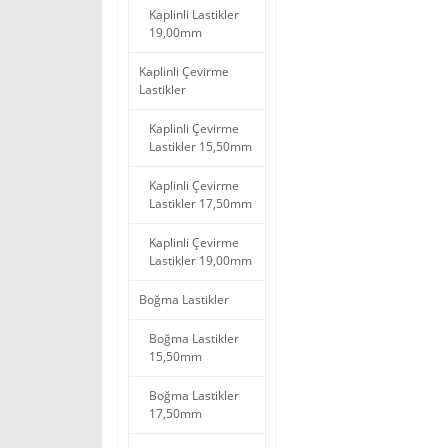
Kaplinli Lastikler
19,00mm
Kaplinli Çevirme
Lastikler
Kaplinli Çevirme
Lastikler 15,50mm
Kaplinli Çevirme
Lastikler 17,50mm
Kaplinli Çevirme
Lastikler 19,00mm
Boğma Lastikler
Boğma Lastikler
15,50mm
Boğma Lastikler
17,50mm