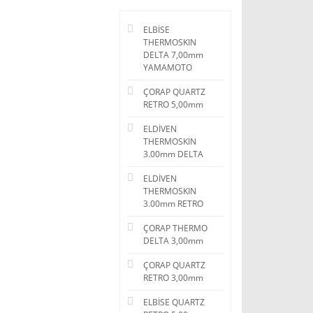
ELBİSE
THERMOSKIN
DELTA 7,00mm
YAMAMOTO
ÇORAP QUARTZ
RETRO 5,00mm
ELDİVEN
THERMOSKIN
3.00mm DELTA
ELDİVEN
THERMOSKIN
3.00mm RETRO
ÇORAP THERMO
DELTA 3,00mm
ÇORAP QUARTZ
RETRO 3,00mm
ELBİSE QUARTZ