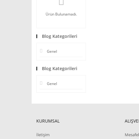
Ürün Bulunamadı.
Blog Kategorileri
Genel
Blog Kategorileri
Genel
KURUMSAL
ALIŞVE
İletişim
Mesafel