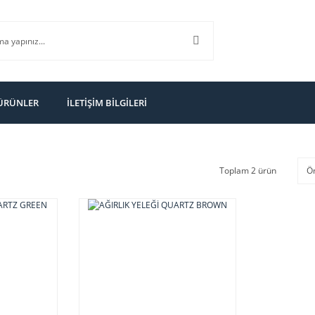
 ÜRÜNLER
İLETİŞİM BİLGİLERİ
Toplam 2 ürün