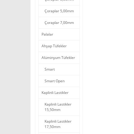
Çoraplar 5,00mm
Çoraplar 7,00mm
Palalar
Ahşap Tüfekler
Alüminyum Tüfekler
Smart
Smart Open
Kaplinli Lastikler
Kaplinli Lastikler
15,50mm
Kaplinli Lastikler
17,50mm