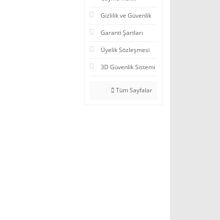
Gizlilik ve Güvenlik
Garanti Şartları
Üyelik Sözleşmesi
3D Güvenlik Sistemi
Tüm Sayfalar