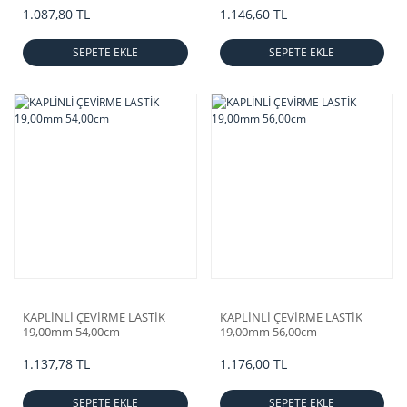
1.087,80 TL
1.146,60 TL
SEPETE EKLE
SEPETE EKLE
KAPLİNLİ ÇEVİRME LASTİK
KAPLİNLİ ÇEVİRME LASTİK
19,00mm 54,00cm
19,00mm 56,00cm
1.137,78 TL
1.176,00 TL
SEPETE EKLE
SEPETE EKLE