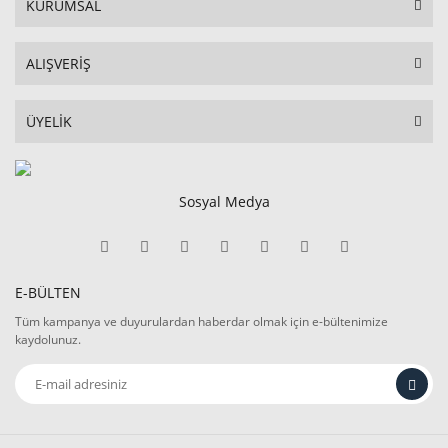
KURUMSAL
ALIŞVERİŞ
ÜYELİK
Sosyal Medya
E-BÜLTEN
Tüm kampanya ve duyurulardan haberdar olmak için e-bültenimize
kaydolunuz.