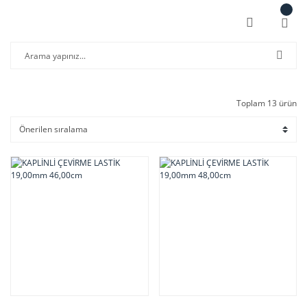
Toplam 13 ürün