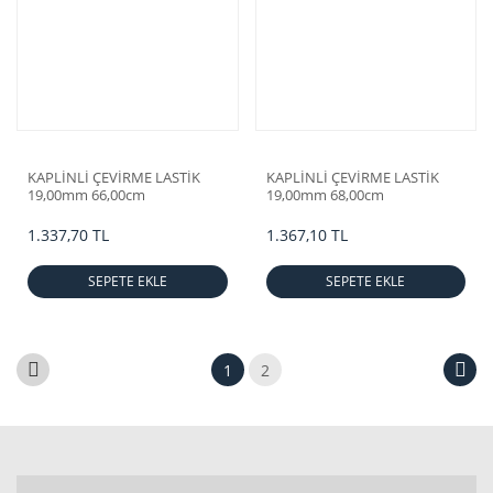
KAPLİNLİ ÇEVİRME LASTİK
KAPLİNLİ ÇEVİRME LASTİK
19,00mm 66,00cm
19,00mm 68,00cm
1.337,70 TL
1.367,10 TL
SEPETE EKLE
SEPETE EKLE
1
2