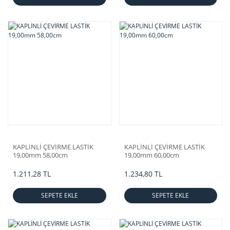
KAPLİNLİ ÇEVİRME LASTİK
KAPLİNLİ ÇEVİRME LASTİK
19,00mm 58,00cm
19,00mm 60,00cm
1.211,28 TL
1.234,80 TL
SEPETE EKLE
SEPETE EKLE