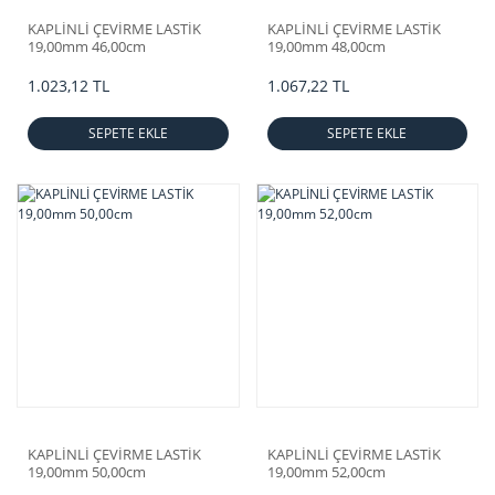
KAPLİNLİ ÇEVİRME LASTİK
KAPLİNLİ ÇEVİRME LASTİK
19,00mm 46,00cm
19,00mm 48,00cm
1.023,12 TL
1.067,22 TL
SEPETE EKLE
SEPETE EKLE
KAPLİNLİ ÇEVİRME LASTİK
KAPLİNLİ ÇEVİRME LASTİK
19,00mm 50,00cm
19,00mm 52,00cm