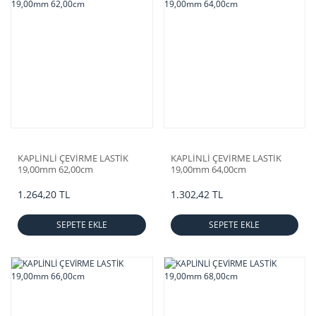
KAPLİNLİ ÇEVİRME LASTİK
KAPLİNLİ ÇEVİRME LASTİK
19,00mm 62,00cm
19,00mm 64,00cm
1.264,20 TL
1.302,42 TL
SEPETE EKLE
SEPETE EKLE