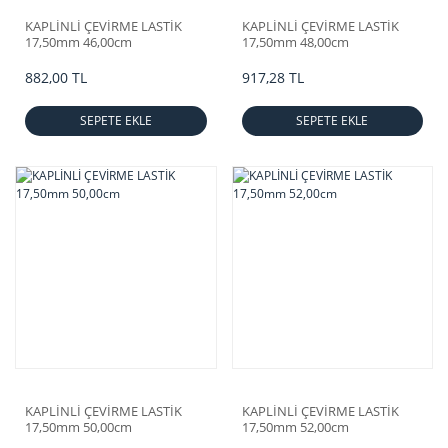
KAPLİNLİ ÇEVİRME LASTİK
KAPLİNLİ ÇEVİRME LASTİK
17,50mm 46,00cm
17,50mm 48,00cm
882,00 TL
917,28 TL
SEPETE EKLE
SEPETE EKLE
KAPLİNLİ ÇEVİRME LASTİK
KAPLİNLİ ÇEVİRME LASTİK
17,50mm 50,00cm
17,50mm 52,00cm