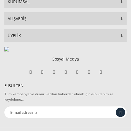
KURUMSAL
ALIŞVERİŞ
ÜYELİK
Sosyal Medya
E-BÜLTEN
Tüm kampanya ve duyurulardan haberdar olmak için e-bültenimize
kaydolunuz.