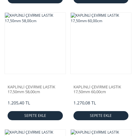
KAPLİNLİ ÇEVİRME LASTİK
KAPLİNLİ ÇEVİRME LASTİK
17,50mm 58,00cm
17,50mm 60,00cm
1.205,40 TL
1.270,08 TL
SEPETE EKLE
SEPETE EKLE