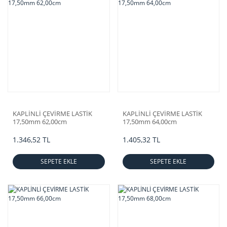
KAPLİNLİ ÇEVİRME LASTİK
KAPLİNLİ ÇEVİRME LASTİK
17,50mm 62,00cm
17,50mm 64,00cm
1.346,52 TL
1.405,32 TL
SEPETE EKLE
SEPETE EKLE