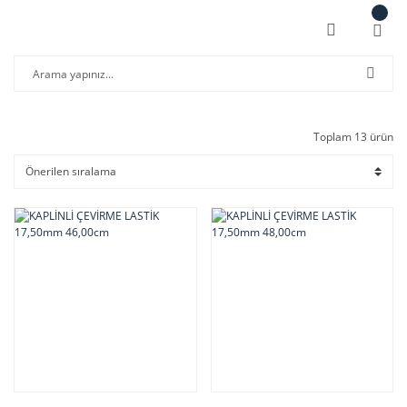
Toplam 13 ürün