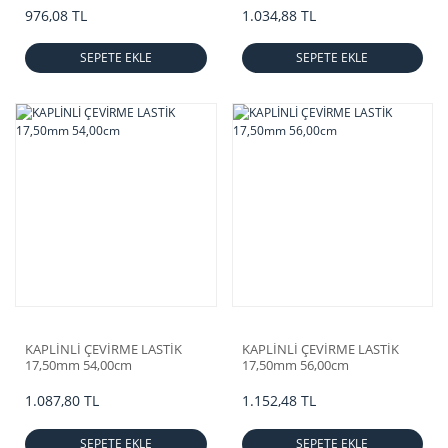
976,08 TL
1.034,88 TL
SEPETE EKLE
SEPETE EKLE
KAPLİNLİ ÇEVİRME LASTİK
KAPLİNLİ ÇEVİRME LASTİK
17,50mm 54,00cm
17,50mm 56,00cm
1.087,80 TL
1.152,48 TL
SEPETE EKLE
SEPETE EKLE