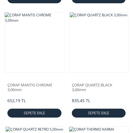
ÇORAP MANTIS CHROME
ÇORAP QUARTZ BLACK
3,00mm
3,00mm
652,19 TL
835,45 TL
SEPETE EKLE
SEPETE EKLE