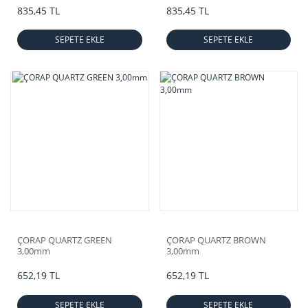
835,45 TL
835,45 TL
SEPETE EKLE
SEPETE EKLE
ÇORAP QUARTZ GREEN
ÇORAP QUARTZ BROWN
3,00mm
3,00mm
652,19 TL
652,19 TL
SEPETE EKLE
SEPETE EKLE