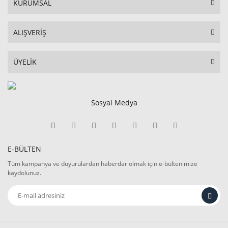
KURUMSAL
ALIŞVERİŞ
ÜYELİK
Sosyal Medya
E-BÜLTEN
Tüm kampanya ve duyurulardan haberdar olmak için e-bültenimize
kaydolunuz.