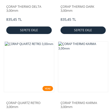
ÇORAP THERMO DELTA
ÇORAP THERMO DARK
3,00mm
3,00mm
835,45 TL
835,45 TL
SEPETE EKLE
SEPETE EKLE
YENİ
ÇORAP QUARTZ RETRO
ÇORAP THERMO KARMA
3,00mm
3,00mm