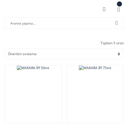
Toplam 5 ürün