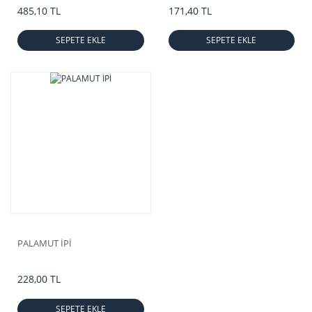
485,10 TL
171,40 TL
SEPETE EKLE
SEPETE EKLE
PALAMUT İPİ
228,00 TL
SEPETE EKLE