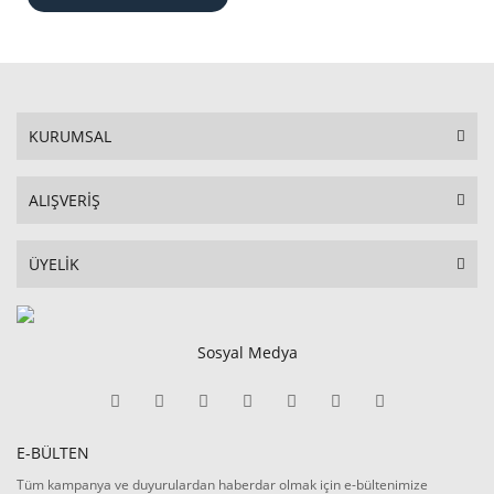
KURUMSAL
ALIŞVERİŞ
ÜYELİK
Sosyal Medya
E-BÜLTEN
Tüm kampanya ve duyurulardan haberdar olmak için e-bültenimize