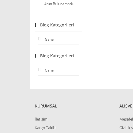
Ürün Bulunamadı.
Blog Kategorileri
Genel
Blog Kategorileri
Genel
KURUMSAL
ALIŞVE
İletişim
Mesafel
Kargo Takibi
Gizlilik