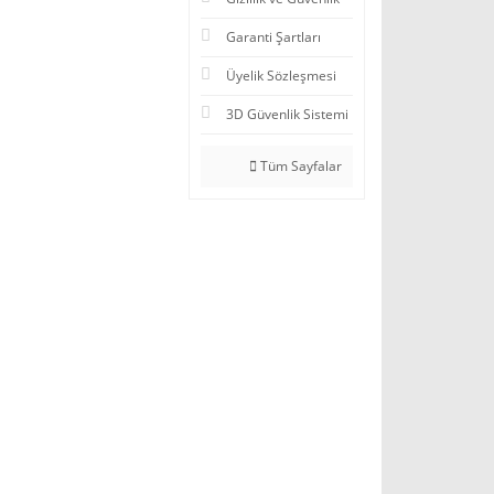
Garanti Şartları
Üyelik Sözleşmesi
3D Güvenlik Sistemi
Tüm Sayfalar