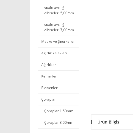
sualtı avcılığı
elbiseleri 5,00mm
sualtı avcılığı
elbiseleri 7,00mm
Maske ve Şnorkeller
Ağırlık Yelekleri
Ağırlıklar
Kemerler
Eldivenler
Çoraplar
Çoraplar 1,50mm
Ürün Bilgisi
Çoraplar 3,00mm