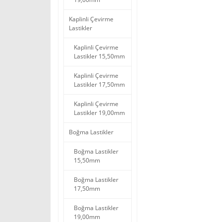
Kaplinli Çevirme
Lastikler
Kaplinli Çevirme
Lastikler 15,50mm
Kaplinli Çevirme
Lastikler 17,50mm
Kaplinli Çevirme
Lastikler 19,00mm
Boğma Lastikler
Boğma Lastikler
15,50mm
Boğma Lastikler
17,50mm
Boğma Lastikler
19,00mm