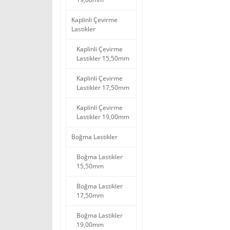
Kaplinli Çevirme
Lastikler
Kaplinli Çevirme
Lastikler 15,50mm
Kaplinli Çevirme
Lastikler 17,50mm
Kaplinli Çevirme
Lastikler 19,00mm
Boğma Lastikler
Boğma Lastikler
15,50mm
Boğma Lastikler
17,50mm
Boğma Lastikler
19,00mm