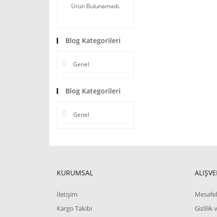
Ürün Bulunamadı.
Blog Kategorileri
Genel
Blog Kategorileri
Genel
KURUMSAL
ALIŞVE
İletişim
Mesafel
Kargo Takibi
Gizlilik