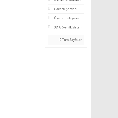
Garanti Şartları
Üyelik Sözleşmesi
3D Güvenlik Sistemi
Tüm Sayfalar