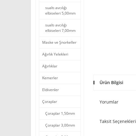
sualtı avcılığı
elbiseleri 5,00mm
sualtı avcılığı
elbiseleri 7,00mm
Maske ve Şnorkeller
Ağırlık Yelekleri
Ağırlıklar
Kemerler
Ürün Bilgisi
Eldivenler
Çoraplar
Yorumlar
Çoraplar 1,50mm
Taksit Seçenekleri
Çoraplar 3,00mm