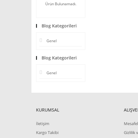
Ürün Bulunamadı.
Blog Kategorileri
Genel
Blog Kategorileri
Genel
KURUMSAL
ALIŞVE
İletişim
Mesafel
Kargo Takibi
Gizlilik