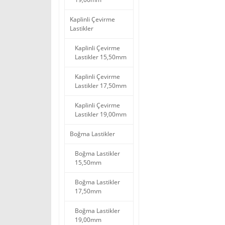
Kaplinli Çevirme
Lastikler
Kaplinli Çevirme
Lastikler 15,50mm
Kaplinli Çevirme
Lastikler 17,50mm
Kaplinli Çevirme
Lastikler 19,00mm
Boğma Lastikler
Boğma Lastikler
15,50mm
Boğma Lastikler
17,50mm
Boğma Lastikler
19,00mm