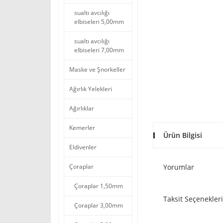
sualtı avcılığı
elbiseleri 5,00mm
sualtı avcılığı
elbiseleri 7,00mm
Maske ve Şnorkeller
Ağırlık Yelekleri
Ağırlıklar
Kemerler
Ürün Bilgisi
Eldivenler
Çoraplar
Yorumlar
Çoraplar 1,50mm
Taksit Seçenekleri
Çoraplar 3,00mm