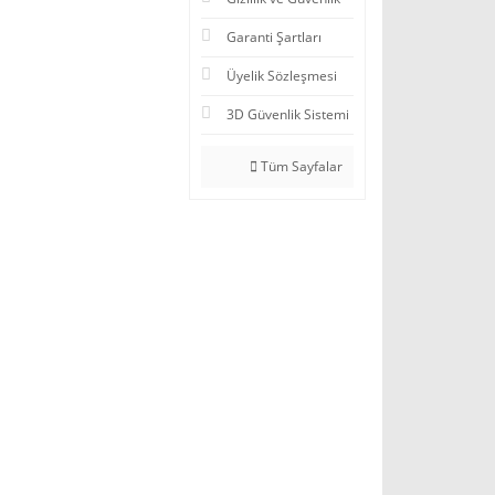
Garanti Şartları
Üyelik Sözleşmesi
3D Güvenlik Sistemi
Tüm Sayfalar