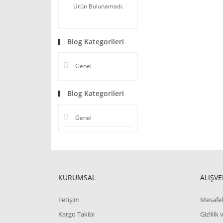
Ürün Bulunamadı.
Blog Kategorileri
Genel
Blog Kategorileri
Genel
KURUMSAL
ALIŞVE
İletişim
Mesafel
Kargo Takibi
Gizlilik