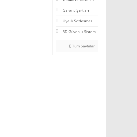
Garanti Şartları
Üyelik Sözleşmesi
3D Güvenlik Sistemi
Tüm Sayfalar