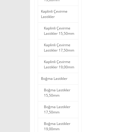
Kaplinli Çevirme
Lastikler
Kaplinli Çevirme
Lastikler 15,50mm
Kaplinli Çevirme
Lastikler 17,50mm
Kaplinli Çevirme
Lastikler 19,00mm
Boğma Lastikler
Boğma Lastikler
15,50mm
Boğma Lastikler
17,50mm
Boğma Lastikler
19,00mm