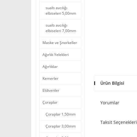
sualtı avcılığı
elbiseleri 5,00mm
sualtı avcılığı
elbiseleri 7,00mm
Maske ve Şnorkeller
Ağırlık Yelekleri
Ağırlıklar
Kemerler
Ürün Bilgisi
Eldivenler
Çoraplar
Yorumlar
Çoraplar 1,50mm
Taksit Seçenekleri
Çoraplar 3,00mm