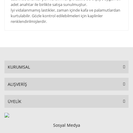
adet anahtar ile birlikte satışa sunulmuştur.
İyi vidalanmamış lastikler, zaman içinde kafa ve palamutlardan
kurtulabilir. Gözle kontrol edilebilmeleri için kaplinler
renklendirilmişlerdir.
KURUMSAL
ALIŞVERİŞ
ÜYELİK
Sosyal Medya