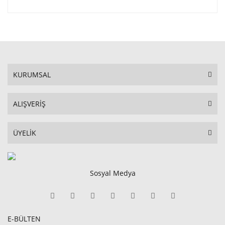
KURUMSAL
ALIŞVERİŞ
ÜYELİK
Sosyal Medya
E-BÜLTEN