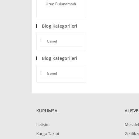
Ürün Bulunamadı.
Blog Kategorileri
Genel
Blog Kategorileri
Genel
KURUMSAL
ALIŞVE
İletişim
Mesafel
Kargo Takibi
Gizlilik