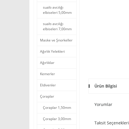
sualtı avcılığı
elbiseleri 5,00mm
sualtı avcılığı
elbiseleri 7,00mm
Maske ve Şnorkeller
Ağırlık Yelekleri
Ağırlıklar
Kemerler
Eldivenler
Ürün Bilgisi
Çoraplar
Yorumlar
Çoraplar 1,50mm
Çoraplar 3,00mm
Taksit Seçenekleri