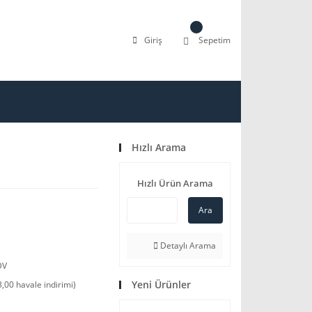
Giriş
Sepetim
Hızlı Arama
Hızlı Ürün Arama
Ara
Detaylı Arama
DV
Yeni Ürünler
,00 havale indirimi)