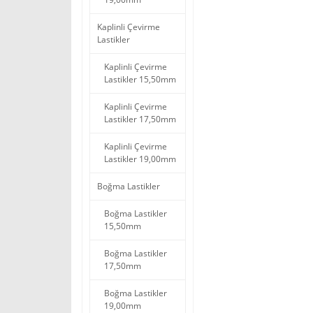
Kaplinli Çevirme
Lastikler
Kaplinli Çevirme
Lastikler 15,50mm
Kaplinli Çevirme
Lastikler 17,50mm
Kaplinli Çevirme
Lastikler 19,00mm
Boğma Lastikler
Boğma Lastikler
15,50mm
Boğma Lastikler
17,50mm
Boğma Lastikler
19,00mm