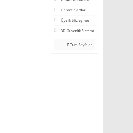
Garanti Şartları
Üyelik Sözleşmesi
3D Güvenlik Sistemi
Tüm Sayfalar