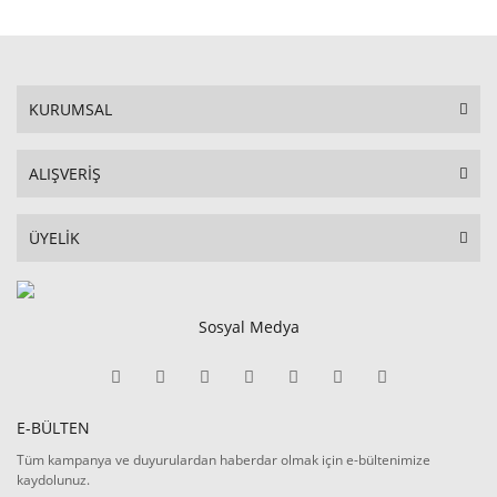
KURUMSAL
ALIŞVERİŞ
ÜYELİK
Sosyal Medya
E-BÜLTEN
Tüm kampanya ve duyurulardan haberdar olmak için e-bültenimize
kaydolunuz.